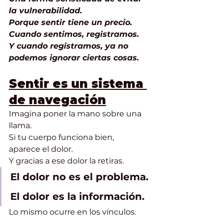
la vulnerabilidad.
Porque sentir tiene un precio.
Cuando sentimos, registramos.
Y cuando registramos, ya no 
podemos ignorar ciertas cosas.
Sentir es un sistema 
de navegación
Imagina poner la mano sobre una 
llama.
Si tu cuerpo funciona bien, 
aparece el dolor.
Y gracias a ese dolor la retiras.
El dolor no es el problema.
El dolor es la información.
Lo mismo ocurre en los vínculos.