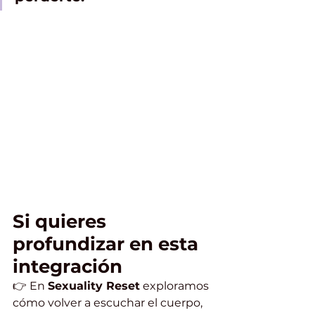
Si quieres 
profundizar en esta 
integración
👉 En 
Sexuality Reset
 exploramos 
cómo volver a escuchar el cuerpo, 