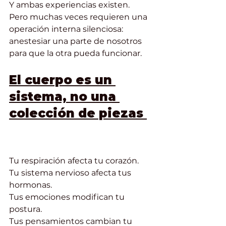
Y ambas experiencias existen.
Pero muchas veces requieren una 
operación interna silenciosa:
anestesiar una parte de nosotros 
para que la otra pueda funcionar.
El cuerpo es un 
sistema, no una 
colección de piezas 
El mito de separar el 
sexo del corazón
Tu respiración afecta tu corazón.
Tu sistema nervioso afecta tus 
hormonas.
Tus emociones modifican tu 
postura.
Tus pensamientos cambian tu 