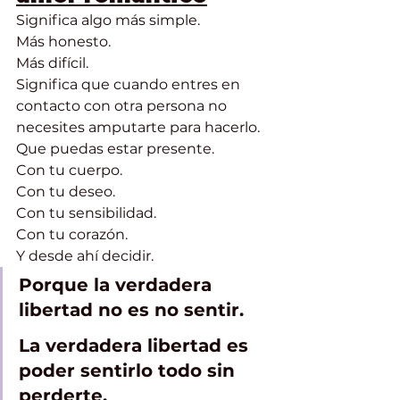
Significa algo más simple.
Más honesto.
Más difícil.
Significa que cuando entres en 
contacto con otra persona no 
necesites amputarte para hacerlo.
Que puedas estar presente.
Con tu cuerpo.
Con tu deseo.
Con tu sensibilidad.
Con tu corazón.
Y desde ahí decidir.
Porque la verdadera 
libertad no es no sentir.
La verdadera libertad es 
poder sentirlo todo sin 
perderte.