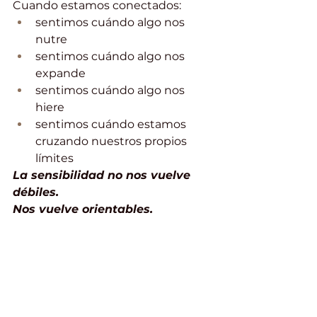
Cuando estamos conectados:
sentimos cuándo algo nos 
nutre
sentimos cuándo algo nos 
expande
sentimos cuándo algo nos 
hiere
sentimos cuándo estamos 
cruzando nuestros propios 
límites
La sensibilidad no nos vuelve 
débiles.
Nos vuelve orientables.