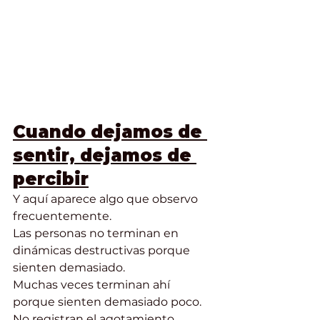
Cuando dejamos de 
sentir, dejamos de 
percibir
Y aquí aparece algo que observo 
frecuentemente.
Las personas no terminan en 
dinámicas destructivas porque 
sienten demasiado.
Muchas veces terminan ahí 
porque sienten demasiado poco.
No registran el agotamiento.