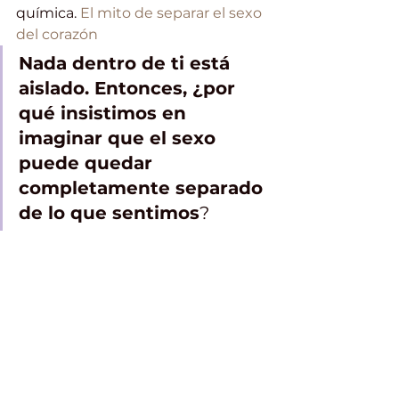
química. 
El mito de separar el sexo 
del corazón
Nada dentro de ti está 
aislado. Entonces, ¿por 
qué insistimos en 
imaginar que el sexo 
puede quedar 
completamente separado 
de lo que sentimos
?