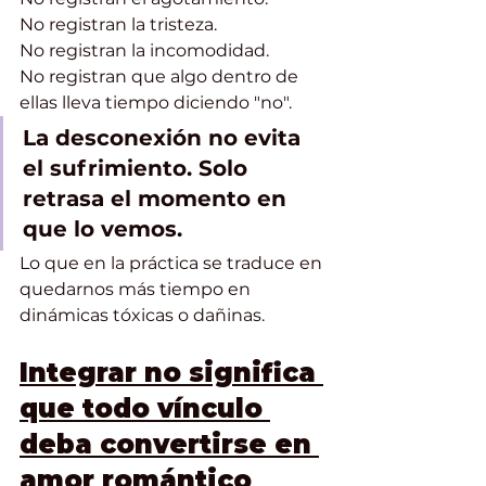
No registran la tristeza.
No registran la incomodidad.
No registran que algo dentro de 
ellas lleva tiempo diciendo "no".
La desconexión no evita 
el sufrimiento. Solo 
retrasa el momento en 
que lo vemos.
Lo que en la práctica se traduce en 
quedarnos más tiempo en 
dinámicas tóxicas o dañinas. 
Integrar no significa 
que todo vínculo 
deba convertirse en 
amor romántico