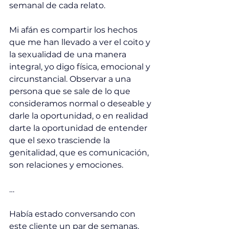
semanal de cada relato.
Mi afán es compartir los hechos 
que me han llevado a ver el coito y 
la sexualidad de una manera 
integral, yo digo física, emocional y 
circunstancial. Observar a una 
persona que se sale de lo que 
consideramos normal o deseable y 
darle la oportunidad, o en realidad 
darte la oportunidad de entender 
que el sexo trasciende la 
genitalidad, que es comunicación, 
son relaciones y emociones.
…
Había estado conversando con 
este cliente un par de semanas. 