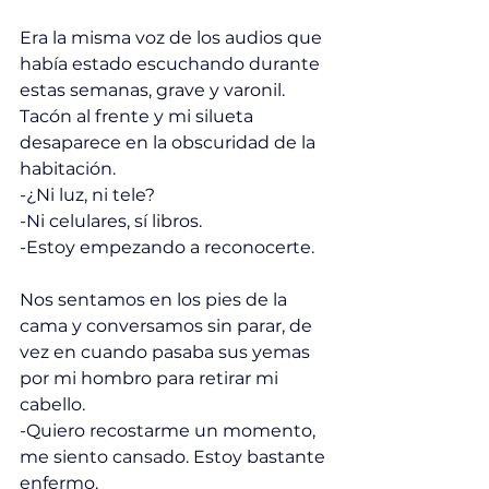
Era la misma voz de los audios que 
había estado escuchando durante 
estas semanas, grave y varonil. 
Tacón al frente y mi silueta 
desaparece en la obscuridad de la 
habitación.
-¿Ni luz, ni tele?
-Ni celulares, sí libros. 
-Estoy empezando a reconocerte.
Nos sentamos en los pies de la 
cama y conversamos sin parar, de 
vez en cuando pasaba sus yemas 
por mi hombro para retirar mi 
cabello. 
-Quiero recostarme un momento, 
me siento cansado. Estoy bastante 
enfermo.