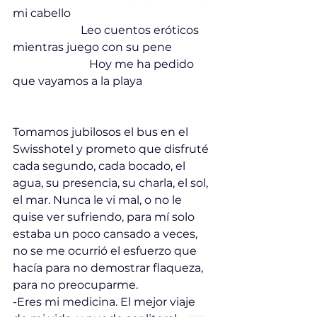
mi cabello
                        Leo cuentos eróticos 
mientras juego con su pene
                           Hoy me ha pedido 
que vayamos a la playa
Tomamos jubilosos el bus en el 
Swisshotel y prometo que disfruté 
cada segundo, cada bocado, el 
agua, su presencia, su charla, el sol, 
el mar. Nunca le vi mal, o no le 
quise ver sufriendo, para mí solo 
estaba un poco cansado a veces, 
no se me ocurrió el esfuerzo que 
hacía para no demostrar flaqueza, 
para no preocuparme.
-Eres mi medicina. El mejor viaje 