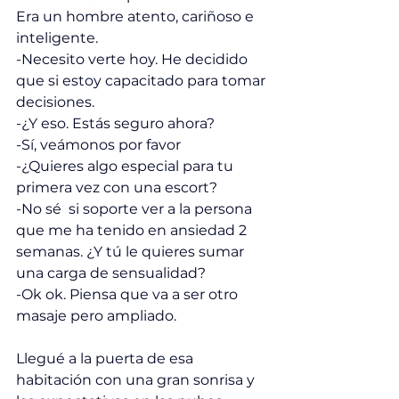
Era un hombre atento, cariñoso e 
inteligente. 
-Necesito verte hoy. He decidido 
que si estoy capacitado para tomar 
decisiones. 
-¿Y eso. Estás seguro ahora?  
-Sí, veámonos por favor
-¿Quieres algo especial para tu 
primera vez con una escort?
-No sé  si soporte ver a la persona 
que me ha tenido en ansiedad 2 
semanas. ¿Y tú le quieres sumar 
una carga de sensualidad?
-Ok ok. Piensa que va a ser otro 
masaje pero ampliado. 
Llegué a la puerta de esa 
habitación con una gran sonrisa y 