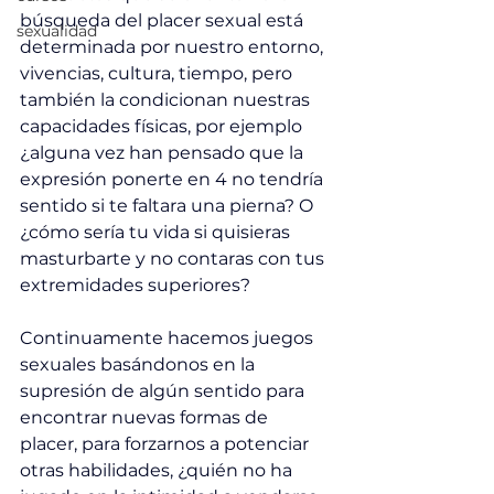
búsqueda del placer sexual está 
sexualidad
determinada por nuestro entorno, 
vivencias, cultura, tiempo, pero 
también la condicionan nuestras 
capacidades físicas, por ejemplo 
¿alguna vez han pensado que la 
expresión ponerte en 4 no tendría 
sentido si te faltara una pierna? O 
¿cómo sería tu vida si quisieras 
masturbarte y no contaras con tus 
extremidades superiores?
Continuamente hacemos juegos 
sexuales basándonos en la 
supresión de algún sentido para 
encontrar nuevas formas de 
placer, para forzarnos a potenciar 
otras habilidades, ¿quién no ha 