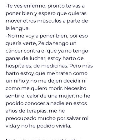
-Te ves enfermo, pronto te vas a 
poner bien y espero que quieras 
mover otros músculos a parte de 
la lengua.
-No me voy a poner bien, por eso 
quería verte, Zelda tengo un 
cáncer contra el que ya no tengo 
ganas de luchar, estoy harto de 
hospitales, de medicinas. Pero más 
harto estoy que me traten como 
un niño y no me dejen decidir ni 
como me quiero morir. Necesito 
sentir el calor de una mujer, no he 
podido conocer a nadie en estos 
años de terapias, me he 
preocupado mucho por salvar mi 
vida y no he podido vivirla.  