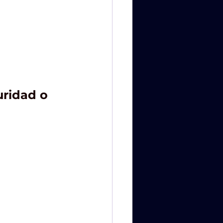
ridad o 