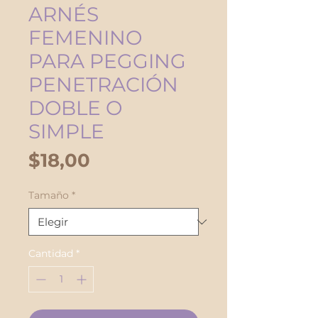
ARNÉS
FEMENINO
PARA PEGGING
PENETRACIÓN
DOBLE O
SIMPLE
Precio
$18,00
Tamaño
*
Cantidad
*