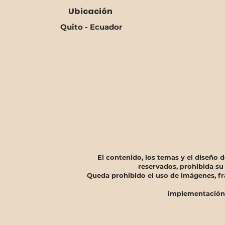
Ubicación
Quito - Ecuador
El contenido, los temas y el diseño
reservados, prohibida su
Queda prohibido el uso de imágenes, fr
implementación,