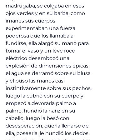
madrugaba, se colgaba en esos 
ojos verdes y en su barba, como 
imanes sus cuerpos 
experimentaban una fuerza 
poderosa que los llamaba a 
fundirse, ella alargó su mano para 
tomar el vaso y un leve roce 
eléctrico desembocó una 
explosión de dimensiones épicas, 
el agua se derramó sobre su blusa 
y él puso las manos casi 
instintivamente sobre sus pechos, 
luego la cubrió con su cuerpo y 
empezó a devorarla palmo a 
palmo, hundió la nariz en su 
cabello, luego la besó con 
desesperación, quería llenarse de 
ella, poseerla, le hundió los dedos 