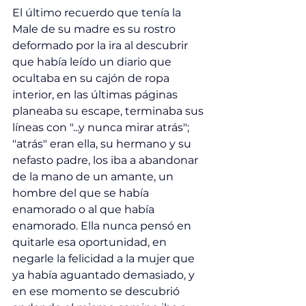
El último recuerdo que tenía la 
Male de su madre es su rostro 
deformado por la ira al descubrir 
que había leído un diario que 
ocultaba en su cajón de ropa 
interior, en las últimas páginas 
planeaba su escape, terminaba sus 
líneas con "...y nunca mirar atrás"; 
"atrás" eran ella, su hermano y su 
nefasto padre, los iba a abandonar 
de la mano de un amante, un 
hombre del que se había 
enamorado o al que había 
enamorado. Ella nunca pensó en 
quitarle esa oportunidad, en 
negarle la felicidad a la mujer que 
ya había aguantado demasiado, y 
en ese momento se descubrió 