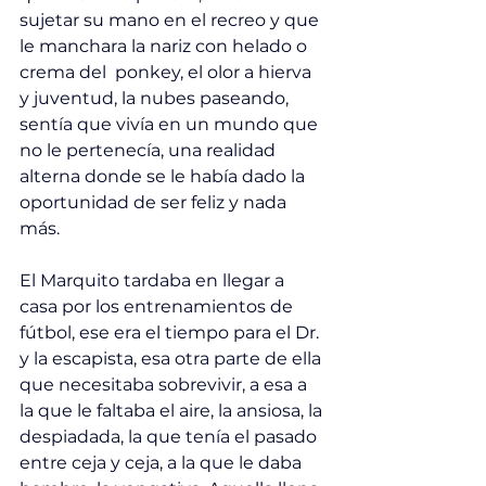
sujetar su mano en el recreo y que 
le manchara la nariz con helado o 
crema del  ponkey, el olor a hierva 
y juventud, la nubes paseando, 
sentía que vivía en un mundo que 
no le pertenecía, una realidad 
alterna donde se le había dado la 
oportunidad de ser feliz y nada 
más. 
El Marquito tardaba en llegar a 
casa por los entrenamientos de 
fútbol, ese era el tiempo para el Dr. 
y la escapista, esa otra parte de ella 
que necesitaba sobrevivir, a esa a 
la que le faltaba el aire, la ansiosa, la 
despiadada, la que tenía el pasado 
entre ceja y ceja, a la que le daba 