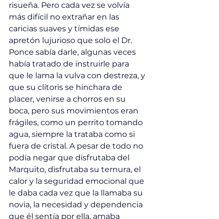
risueña. Pero cada vez se volvía 
más difícil no extrañar en las 
caricias suaves y tímidas ese 
apretón lujurioso que solo el Dr. 
Ponce sabía darle, algunas veces 
había tratado de instruirle para 
que le lama la vulva con destreza, y 
que su clítoris se hinchara de 
placer, venirse a chorros en su 
boca, pero sus movimientos eran 
frágiles, como un perrito tomando 
agua, siempre la trataba como si 
fuera de cristal. A pesar de todo no 
podía negar que disfrutaba del 
Marquito, disfrutaba su ternura, el 
calor y la seguridad emocional que 
le daba cada vez que la llamaba su 
novia, la necesidad y dependencia 
que él sentía por ella, amaba 