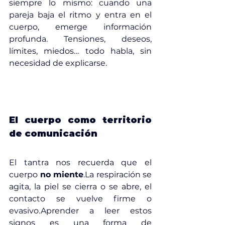
siempre lo mismo: cuando una 
pareja baja el ritmo y entra en el 
cuerpo, emerge información 
profunda. Tensiones, deseos, 
límites, miedos… todo habla, sin 
necesidad de explicarse.
El cuerpo como territorio 
de comunicación
El tantra nos recuerda que el 
cuerpo 
no 
miente
.La
 respiración se 
agita, la piel se cierra o se abre, el 
contacto se vuelve firme o 
evasivo.Aprender a leer estos 
signos es una forma de 