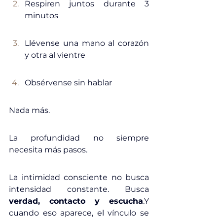
Respiren juntos durante 3 
minutos
Llévense una mano al corazón 
y otra al vientre
Obsérvense sin hablar
Nada más.
La
 profundidad no siempre 
necesita más pasos.
La intimidad consciente no busca 
intensidad constante. Busca 
verdad, contacto y escucha
.Y 
cuando eso aparece, el vínculo se 