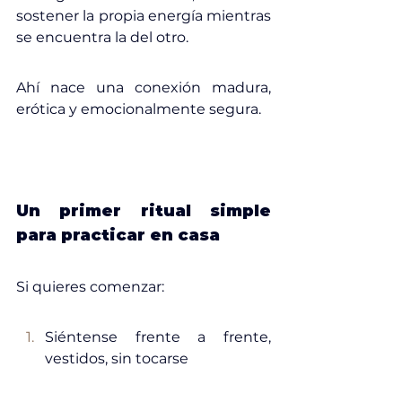
sostener la propia energía mientras 
se encuentra la del otro.
Ahí nace una conexión madura, 
erótica y emocionalmente segura.
Un primer ritual simple 
para practicar en casa
Si quieres comenzar:
Siéntense frente a frente, 
vestidos, sin tocarse