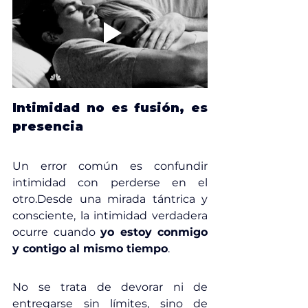
Intimidad no es fusión, es 
presencia
Un error común es confundir 
intimidad con perderse en el 
otro.Desde una mirada tántrica y 
consciente, la intimidad verdadera 
ocurre cuando 
yo estoy conmigo 
y contigo al mismo tiempo
.
No se trata de devorar ni de 
entregarse sin límites, sino de 