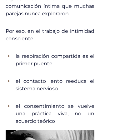
comunicación íntima que muchas 
parejas nunca exploraron.
Por eso, en el trabajo de intimidad 
consciente:
la respiración compartida es el 
primer puente
el contacto lento reeduca el 
sistema nervioso
el consentimiento se vuelve 
una práctica viva, no un 
acuerdo teórico