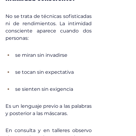
No se trata de técnicas sofisticadas 
ni de rendimientos. La intimidad 
consciente aparece cuando dos 
personas:
se miran sin invadirse
se tocan sin expectativa
se sienten sin exigencia
Es un lenguaje previo a las palabras 
y posterior a las máscaras.
En consulta y en talleres observo 