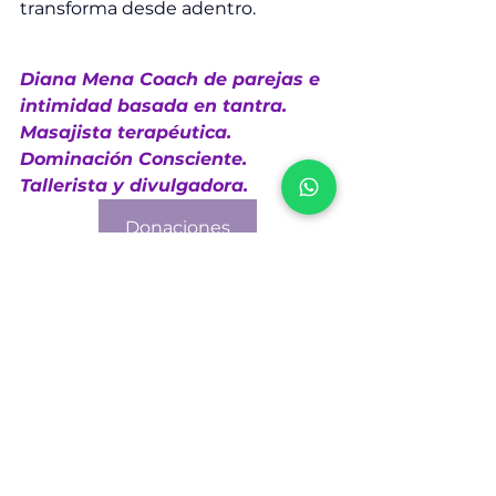
transforma desde adentro.
Diana Mena Coach de parejas e 
intimidad basada en tantra. 
Masajista terapéutica. 
Dominación Consciente. 
Tallerista y divulgadora.
Donaciones